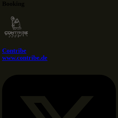
Booking
Contribe
www.contribe.de