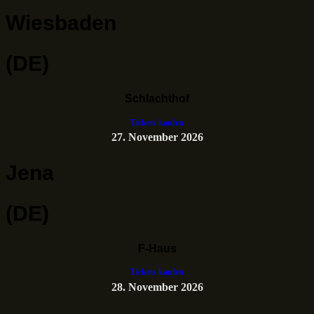
Wiesbaden
(DE)
Schlachthof
Tickets kaufen
27. November 2026
Jena
(DE)
F-Haus
Tickets kaufen
28. November 2026