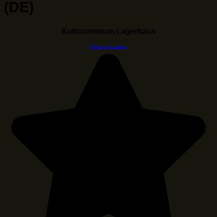
(DE)
Kulturzentrum Lagerhaus
Tickets kaufen