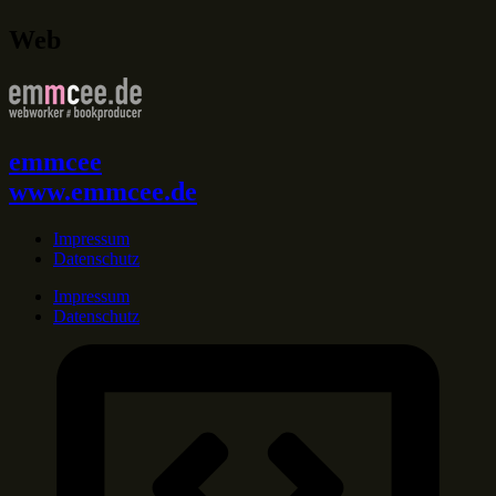
Web
emmcee
www.emmcee.de
Impressum
Datenschutz
Impressum
Datenschutz