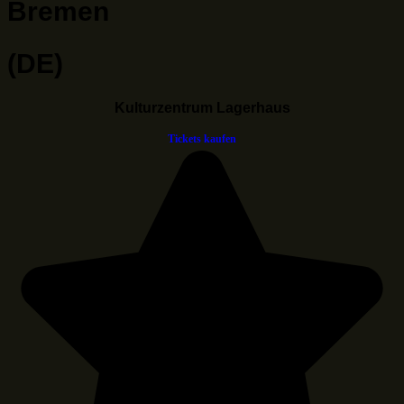
Bremen
(DE)
Kulturzentrum Lagerhaus
Tickets kaufen