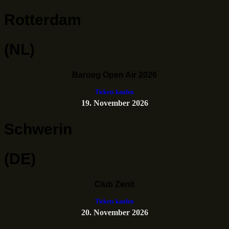
Rotterdam
(NL)
Baroeg Open Air 2026
Tickets kaufen
19. November 2026
Schwerin
(DE)
Club Zenit
Tickets kaufen
20. November 2026