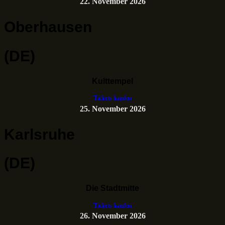
22. November 2026
Oberhausen
(DE)
Kulttempel
Tickets kaufen
25. November 2026
Karlsruhe
(DE)
Die Stadtmitte
Tickets kaufen
26. November 2026