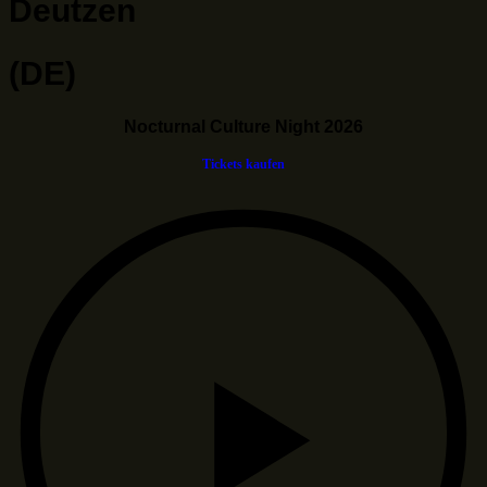
Deutzen
(DE)
Nocturnal Culture Night 2026
Tickets kaufen