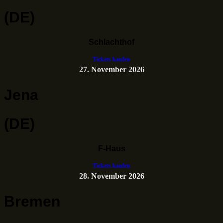
(DE)
Schlachthof
Tickets kaufen
27. November 2026
Jena
(DE)
F-Haus
Tickets kaufen
28. November 2026
Bremen