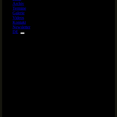
Archiv
Termine
Galerie
Videos
Kontakt
Newsletter
DE