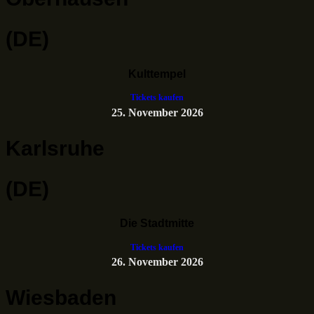
(DE)
Kulttempel
Tickets kaufen
25. November 2026
Karlsruhe
(DE)
Die Stadtmitte
Tickets kaufen
26. November 2026
Wiesbaden