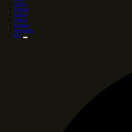
Archiv
Termine
Galerie
Videos
Kontakt
Newsletter
DE