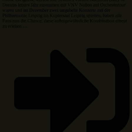
Dreams letztes Jahr zusammen mit VNV Nation auf Orchestertour
waren und im Dezember zwei umjubelte Konzerte mit der
Philharmonie Leipzig im Kupfersaal Leipzig spielten, haben alle
Fans nun die Chance, diese außergewöhnliche Kombination erneut
zu erleben …