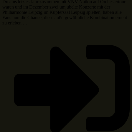
Dreams letztes Jahr zusammen mit VNV Nation auf Orchestertour
waren und im Dezember zwei umjubelte Konzerte mit der
Philharmonie Leipzig im Kupfersaal Leipzig spielten, haben alle
Fans nun die Chance, diese außergewöhnliche Kombination erneut
zu erleben …