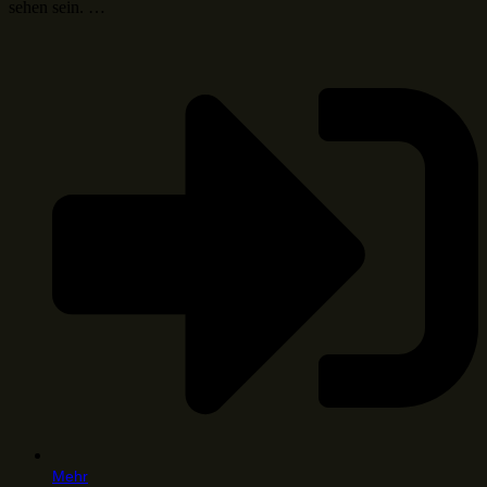
sehen sein. …
Mehr