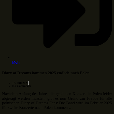
Mehr
Diary of Dreams kommen 2025 endlich nach Polen
18. Juli 2024
No Comments
Nachdem Anfang des Jahres die geplanten Konzerte in Polen leider
abgesagt werden mussten, gibt es nun Grund zur Freude für alle
polnischen Diary of Dreams Fans: Die Band wird im Februar 2025
für zweite Konzerte nach Polen kommen …