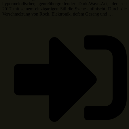
hypermelodischer, genreübergreifender Dark-Wave-Act, der seit
2017 mit seinem einzigartigen Stil die Szene aufmischt. Durch die
Verschmelzung von Rock, Elektronik, tiefem Gesang und …