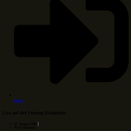
Mehr
Live auf der Festung Königstein
27. August 2025
No Comments