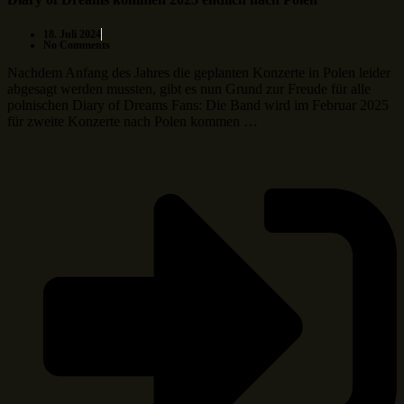
18. Juli 2024
No Comments
Nachdem Anfang des Jahres die geplanten Konzerte in Polen leider
abgesagt werden mussten, gibt es nun Grund zur Freude für alle
polnischen Diary of Dreams Fans: Die Band wird im Februar 2025
für zweite Konzerte nach Polen kommen …