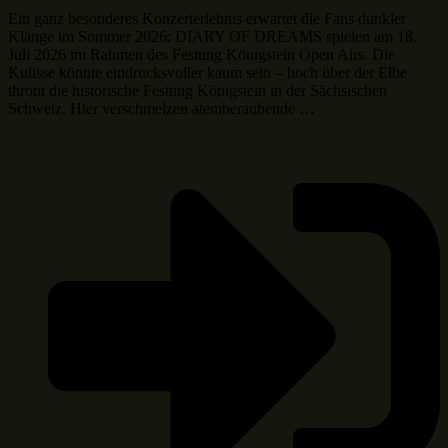
Ein ganz besonderes Konzerterlebnis erwartet die Fans dunkler
Klänge im Sommer 2026: DIARY OF DREAMS spielen am 18.
Juli 2026 im Rahmen des Festung Königstein Open Airs. Die
Kulisse könnte eindrucksvoller kaum sein – hoch über der Elbe
thront die historische Festung Königstein in der Sächsischen
Schweiz. Hier verschmelzen atemberaubende …