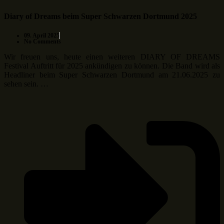
Diary of Dreams beim Super Schwarzen Dortmund 2025
09. April 2025
No Comments
Wir freuen uns, heute einen weiteren DIARY OF DREAMS
Festival Auftritt für 2025 ankündigen zu können. Die Band wird als
Headliner beim Super Schwarzen Dortmund am 21.06.2025 zu
sehen sein. …