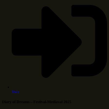
Mehr
Diary of Dreams – Festival-Mediaval 2025