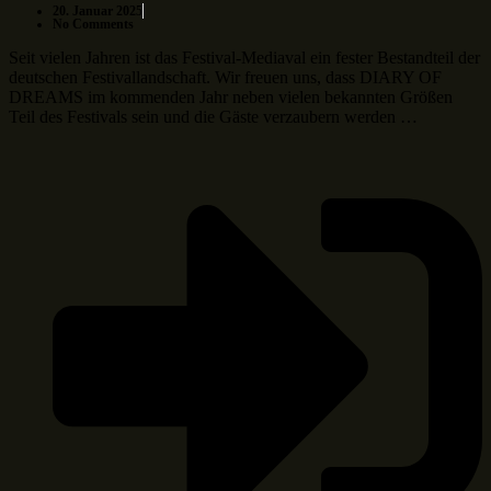
20. Januar 2025
No Comments
Seit vielen Jahren ist das Festival-Mediaval ein fester Bestandteil der
deutschen Festivallandschaft. Wir freuen uns, dass DIARY OF
DREAMS im kommenden Jahr neben vielen bekannten Größen
Teil des Festivals sein und die Gäste verzaubern werden …