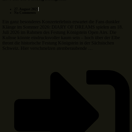
27. August 2025
No Comments
Ein ganz besonderes Konzerterlebnis erwartet die Fans dunkler
Klänge im Sommer 2026: DIARY OF DREAMS spielen am 18.
Juli 2026 im Rahmen des Festung Königstein Open Airs. Die
Kulisse könnte eindrucksvoller kaum sein – hoch über der Elbe
thront die historische Festung Königstein in der Sächsischen
Schweiz. Hier verschmelzen atemberaubende …