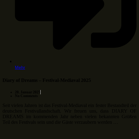
Mehr
Diary of Dreams – Festival-Mediaval 2025
20. Januar 2025
No Comments
Seit vielen Jahren ist das Festival-Mediaval ein fester Bestandteil der
deutschen Festivallandschaft. Wir freuen uns, dass DIARY OF
DREAMS im kommenden Jahr neben vielen bekannten Größen
Teil des Festivals sein und die Gäste verzaubern werden …