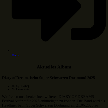
Mehr
Aktuelles Album
Diary of Dreams beim Super Schwarzen Dortmund 2025
09. April 2025
No Comments
Wir freuen uns, heute einen weiteren DIARY OF DREAMS
Festival Auftritt für 2025 ankündigen zu können. Die Band wird als
Headliner beim Super Schwarzen Dortmund am 21.06.2025 zu