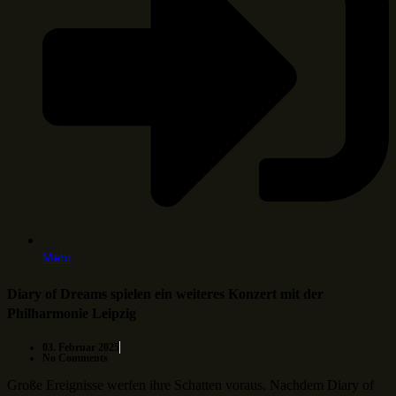
Mehr
Diary of Dreams spielen ein weiteres Konzert mit der
Philharmonie Leipzig
03. Februar 2025
No Comments
Große Ereignisse werfen ihre Schatten voraus. Nachdem Diary of