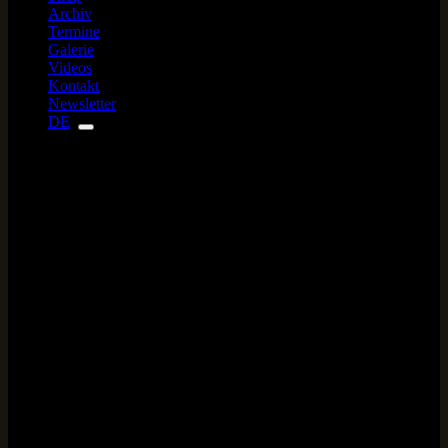
Archiv
Termine
Galerie
Videos
Kontakt
Newsletter
DE