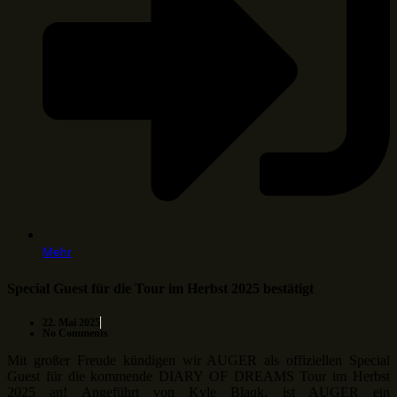
Mehr
Special Guest für die Tour im Herbst 2025 bestätigt
22. Mai 2025
No Comments
Mit großer Freude kündigen wir AUGER als offiziellen Special
Guest für die kommende DIARY OF DREAMS Tour im Herbst
2025 an! Angeführt von Kyle Blaqk, ist AUGER ein