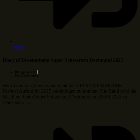
Mehr
Diary of Dreams beim Super Schwarzen Dortmund 2025
09. April 2025
No Comments
Wir freuen uns, heute einen weiteren DIARY OF DREAMS
Festival Auftritt für 2025 ankündigen zu können. Die Band wird als
Headliner beim Super Schwarzen Dortmund am 21.06.2025 zu
sehen sein. …