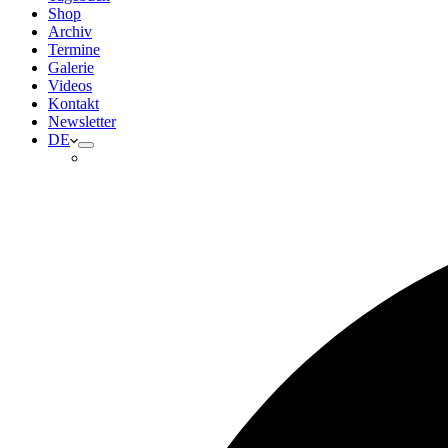
Shop
Archiv
Termine
Galerie
Videos
Kontakt
Newsletter
DE