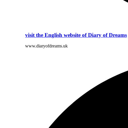
visit the English website of Diary of Dreams
www.diaryofdreams.uk